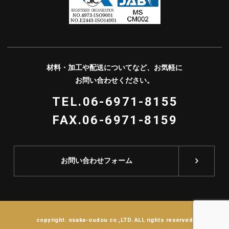
材料・加⼯や配送についてなど、お気軽に
お問い合わせください。
TEL.06-6971-8155
FAX.06-6971-8159
お問い合わせフォーム
copyright. osaka-oudou co.,LTD. ALL rights reserved