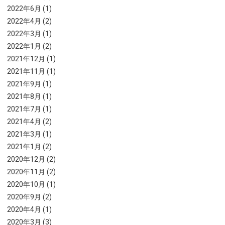
2022年6月 (1)
2022年4月 (2)
2022年3月 (1)
2022年1月 (2)
2021年12月 (1)
2021年11月 (1)
2021年9月 (1)
2021年8月 (1)
2021年7月 (1)
2021年4月 (2)
2021年3月 (1)
2021年1月 (2)
2020年12月 (2)
2020年11月 (2)
2020年10月 (1)
2020年9月 (2)
2020年4月 (1)
2020年3月 (3)