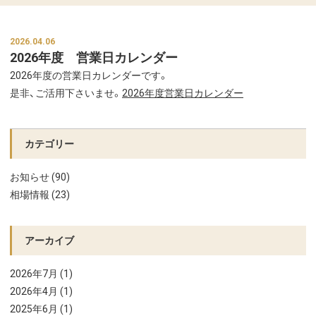
2026.04.06
2026年度 営業日カレンダー
2026年度の営業日カレンダーです。
是非、ご活用下さいませ。
2026年度営業日カレンダー
カテゴリー
お知らせ (90)
相場情報 (23)
アーカイブ
2026年7月 (1)
2026年4月 (1)
2025年6月 (1)