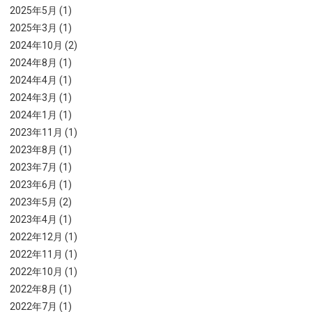
2025年5月 (1)
2025年3月 (1)
2024年10月 (2)
2024年8月 (1)
2024年4月 (1)
2024年3月 (1)
2024年1月 (1)
2023年11月 (1)
2023年8月 (1)
2023年7月 (1)
2023年6月 (1)
2023年5月 (2)
2023年4月 (1)
2022年12月 (1)
2022年11月 (1)
2022年10月 (1)
2022年8月 (1)
2022年7月 (1)