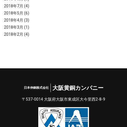
2018年7月 (4)
2018年5月 (6)
2018年4月 (3)
2018年3月 (1)
2018年2月 (4)
大阪黄銅カンパニー
日本伸銅株式会社
〒537-0014 大阪府⼤阪市東成区⼤今⾥⻄2-8-9