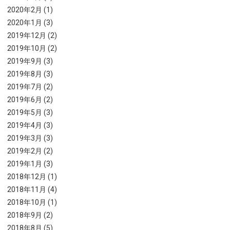
2020年2月 (1)
2020年1月 (3)
2019年12月 (2)
2019年10月 (2)
2019年9月 (3)
2019年8月 (3)
2019年7月 (2)
2019年6月 (2)
2019年5月 (3)
2019年4月 (3)
2019年3月 (3)
2019年2月 (2)
2019年1月 (3)
2018年12月 (1)
2018年11月 (4)
2018年10月 (1)
2018年9月 (2)
2018年8月 (5)