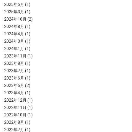
2025年5月 (1)
2025年3月 (1)
2024年10月 (2)
2024年8月 (1)
2024年4月 (1)
2024年3月 (1)
2024年1月 (1)
2023年11月 (1)
2023年8月 (1)
2023年7月 (1)
2023年6月 (1)
2023年5月 (2)
2023年4月 (1)
2022年12月 (1)
2022年11月 (1)
2022年10月 (1)
2022年8月 (1)
2022年7月 (1)