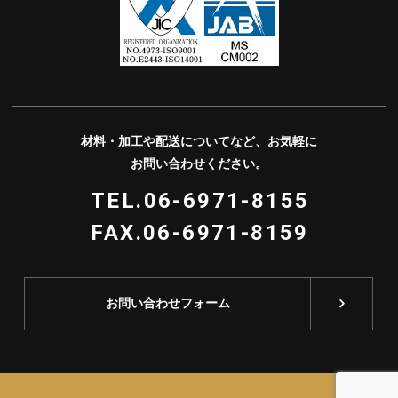
材料・加⼯や配送についてなど、お気軽に
お問い合わせください。
TEL.06-6971-8155
FAX.06-6971-8159
お問い合わせフォーム