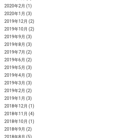
2020年2月 (1)
2020年1月 (3)
2019年12月 (2)
2019年10月 (2)
2019年9月 (3)
2019年8月 (3)
2019年7月 (2)
2019年6月 (2)
2019年5月 (3)
2019年4月 (3)
2019年3月 (3)
2019年2月 (2)
2019年1月 (3)
2018年12月 (1)
2018年11月 (4)
2018年10月 (1)
2018年9月 (2)
2018年8月 (5)