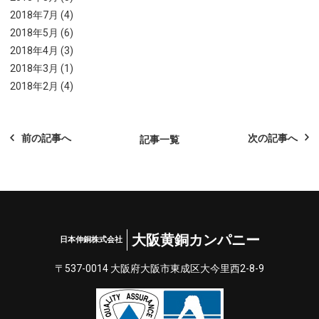
2018年7月 (4)
2018年5月 (6)
2018年4月 (3)
2018年3月 (1)
2018年2月 (4)
前の記事へ
次の記事へ
記事一覧
大阪黄銅カンパニー
日本伸銅株式会社
〒537-0014 大阪府⼤阪市東成区⼤今⾥⻄2-8-9