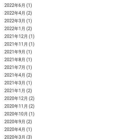
2022年6月 (1)
2022年4月 (2)
2022年3月 (1)
2022年1月 (2)
2021年12月 (1)
2021年11月 (1)
2021年9月 (1)
2021年8月 (1)
2021年7月 (1)
2021年4月 (2)
2021年3月 (1)
2021年1月 (2)
2020年12月 (2)
2020年11月 (2)
2020年10月 (1)
2020年9月 (2)
2020年4月 (1)
2020年3月 (3)