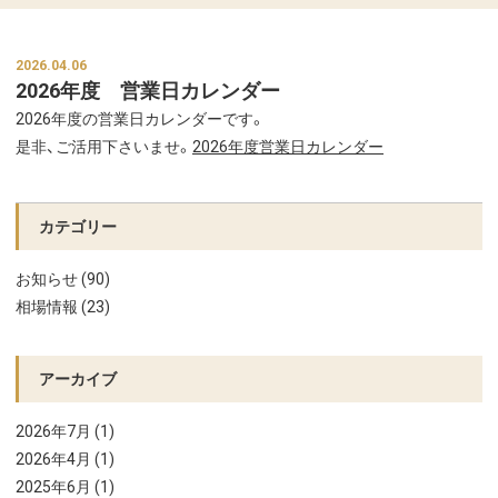
2026.04.06
2026年度 営業日カレンダー
2026年度の営業日カレンダーです。
是非、ご活用下さいませ。
2026年度営業日カレンダー
カテゴリー
お知らせ (90)
相場情報 (23)
アーカイブ
2026年7月 (1)
2026年4月 (1)
2025年6月 (1)