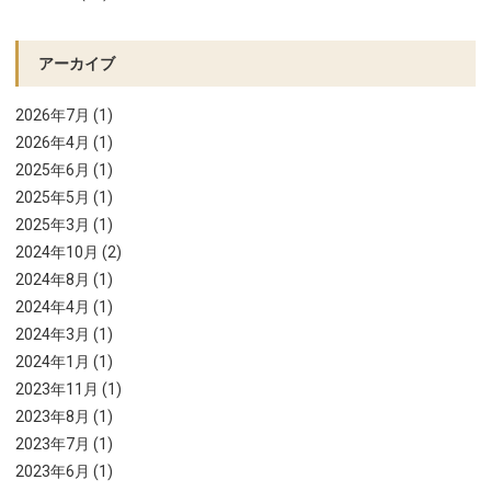
アーカイブ
2026年7月 (1)
2026年4月 (1)
2025年6月 (1)
2025年5月 (1)
2025年3月 (1)
2024年10月 (2)
2024年8月 (1)
2024年4月 (1)
2024年3月 (1)
2024年1月 (1)
2023年11月 (1)
2023年8月 (1)
2023年7月 (1)
2023年6月 (1)