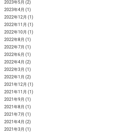
2023年5月 (2)
2023年4月 (1)
2022年12月 (1)
2022年11月 (1)
2022年10月 (1)
2022年8月 (1)
2022年7月 (1)
2022年6月 (1)
2022年4月 (2)
2022年3月 (1)
2022年1月 (2)
2021年12月 (1)
2021年11月 (1)
2021年9月 (1)
2021年8月 (1)
2021年7月 (1)
2021年4月 (2)
2021年3月 (1)