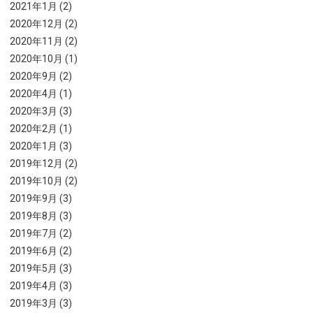
2021年1月 (2)
2020年12月 (2)
2020年11月 (2)
2020年10月 (1)
2020年9月 (2)
2020年4月 (1)
2020年3月 (3)
2020年2月 (1)
2020年1月 (3)
2019年12月 (2)
2019年10月 (2)
2019年9月 (3)
2019年8月 (3)
2019年7月 (2)
2019年6月 (2)
2019年5月 (3)
2019年4月 (3)
2019年3月 (3)