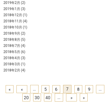
2019年2月 (2)
2019年1月 (3)
2018年12月 (1)
2018年11月 (4)
2018年10月 (1)
2018年9月 (2)
2018年8月 (5)
2018年7月 (4)
2018年5月 (6)
2018年4月 (3)
2018年3月 (1)
2018年2月 (4)
...
7
...
«
«
5
6
8
9
...
20
30
40
»
»