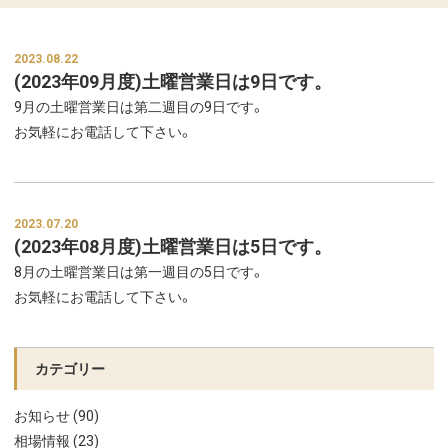
2023.08.22
(2023年09月度)土曜営業日は9日です。
9月の土曜営業日は第二週目の9日です。
お気軽にお電話して下さい。
2023.07.20
(2023年08月度)土曜営業日は5日です。
8月の土曜営業日は第一週目の5日です。
お気軽にお電話して下さい。
カテゴリー
お知らせ (90)
相場情報 (23)